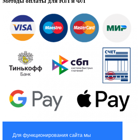
Методы оплаты для ЮЛ и ФЛ
Global Marketing
Для функционирования сайта мы