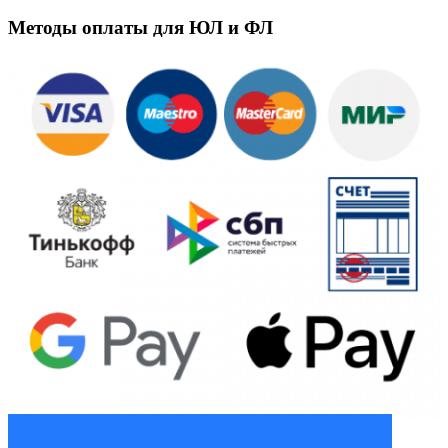
Методы оплаты для ЮЛ и ФЛ