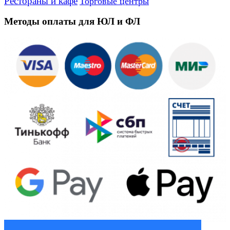
Рестораны и кафе
Торговые центры
Методы оплаты для ЮЛ и ФЛ