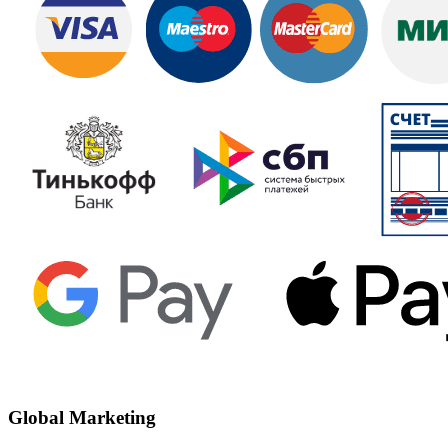
Global Marketing