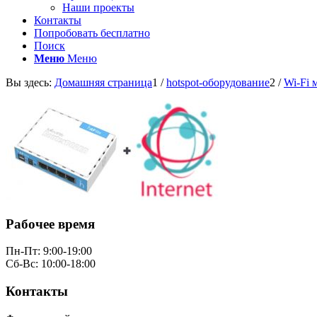
Наши проекты
Контакты
Попробовать бесплатно
Поиск
Меню
Меню
Вы здесь:
Домашняя страница
1
/
hotspot-оборудование
2
/
Wi-Fi 
Рабочее время
Пн-Пт: 9:00-19:00
Сб-Вс: 10:00-18:00
Контакты