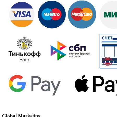
Global Marketing