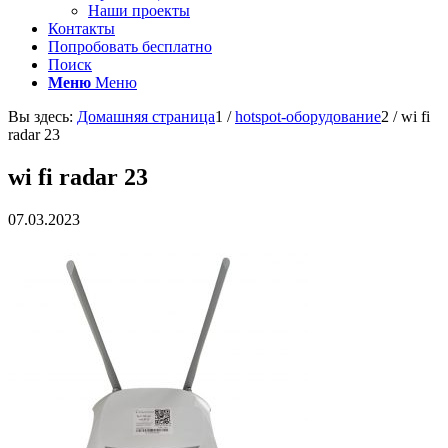
Наши проекты
Контакты
Попробовать бесплатно
Поиск
Меню
Меню
Вы здесь:
Домашняя страница
1
/
hotspot-оборудование
2
/
wi fi
radar 23
wi fi radar 23
07.03.2023