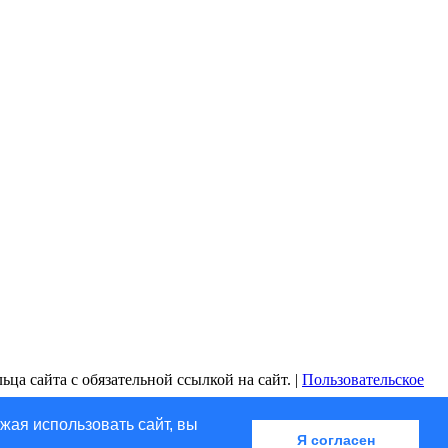
ца сайта с обязательной ссылкой на сайт. |
Пользовательское
жая использовать сайт, вы
Я согласен