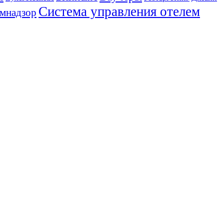
Система управления отелем
мнадзор