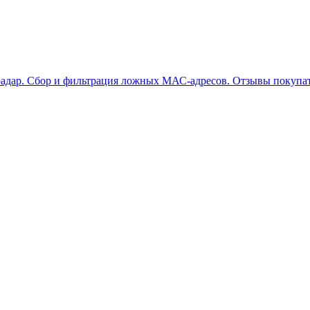
радар. Сбор и фильтрация ложных МАС-адресов. Отзывы покуп