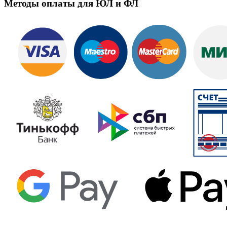
Методы оплаты для ЮЛ и ФЛ