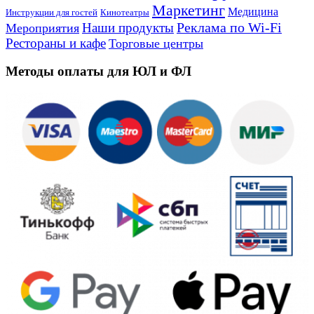
Маркетинг
Медицина
Инструкции для гостей
Кинотеатры
Реклама по Wi-Fi
Наши продукты
Мероприятия
Рестораны и кафе
Торговые центры
Методы оплаты для ЮЛ и ФЛ