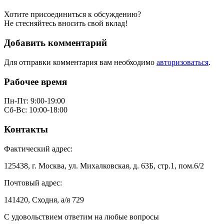
Хотите присоединиться к обсуждению?
Не стесняйтесь вносить свой вклад!
Добавить комментарий
Для отправки комментария вам необходимо
авторизоваться
.
Рабочее время
Пн-Пт: 9:00-19:00
Сб-Вс: 10:00-18:00
Контакты
Фактический адрес:
125438, г. Москва, ул. Михалковская, д. 63Б, стр.1, пом.6/2
Почтовый адрес:
141420, Сходня, а/я 729
С удовольствием ответим на любые вопросы