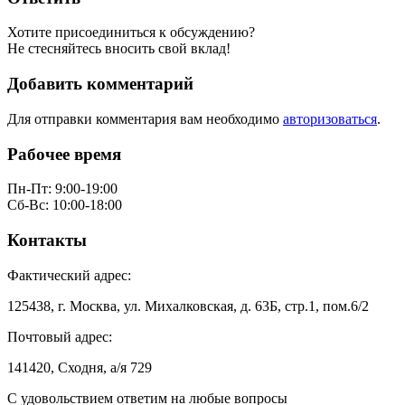
Хотите присоединиться к обсуждению?
Не стесняйтесь вносить свой вклад!
Добавить комментарий
Для отправки комментария вам необходимо
авторизоваться
.
Рабочее время
Пн-Пт: 9:00-19:00
Сб-Вс: 10:00-18:00
Контакты
Фактический адрес:
125438, г. Москва, ул. Михалковская, д. 63Б, стр.1, пом.6/2
Почтовый адрес:
141420, Сходня, а/я 729
С удовольствием ответим на любые вопросы