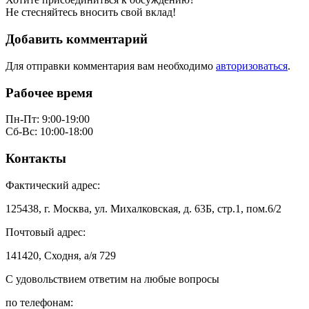
Не стесняйтесь вносить свой вклад!
Добавить комментарий
Для отправки комментария вам необходимо
авторизоваться
.
Рабочее время
Пн-Пт: 9:00-19:00
Сб-Вс: 10:00-18:00
Контакты
Фактический адрес:
125438, г. Москва, ул. Михалковская, д. 63Б, стр.1, пом.6/2
Почтовый адрес:
141420, Сходня, а/я 729
С удовольствием ответим на любые вопросы
по телефонам: