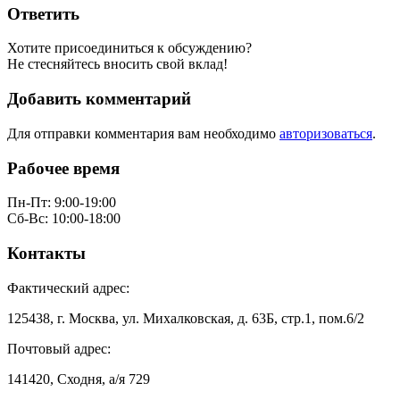
Ответить
Хотите присоединиться к обсуждению?
Не стесняйтесь вносить свой вклад!
Добавить комментарий
Для отправки комментария вам необходимо
авторизоваться
.
Рабочее время
Пн-Пт: 9:00-19:00
Сб-Вс: 10:00-18:00
Контакты
Фактический адрес:
125438, г. Москва, ул. Михалковская, д. 63Б, стр.1, пом.6/2
Почтовый адрес:
141420, Сходня, а/я 729