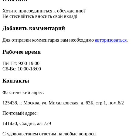
Хотите присоединиться к обсуждению?
Не стесняйтесь вносить свой вклад!
Добавить комментарий
Для отправки комментария вам необходимо
авторизоваться
.
Рабочее время
Пн-Пт: 9:00-19:00
Сб-Вс: 10:00-18:00
Контакты
Фактический адрес:
125438, г. Москва, ул. Михалковская, д. 63Б, стр.1, пом.6/2
Почтовый адрес:
141420, Сходня, а/я 729
С удовольствием ответим на любые вопросы