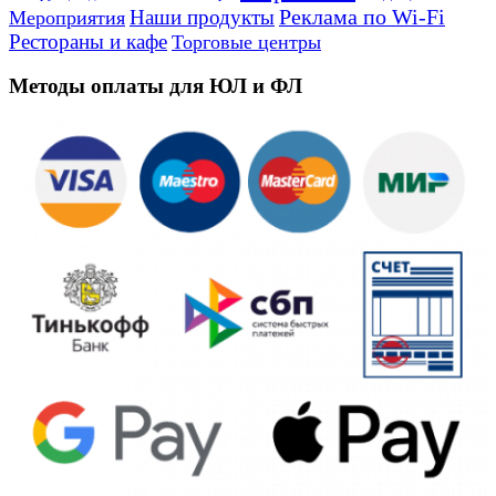
Реклама по Wi-Fi
Наши продукты
Мероприятия
Рестораны и кафе
Торговые центры
Методы оплаты для ЮЛ и ФЛ