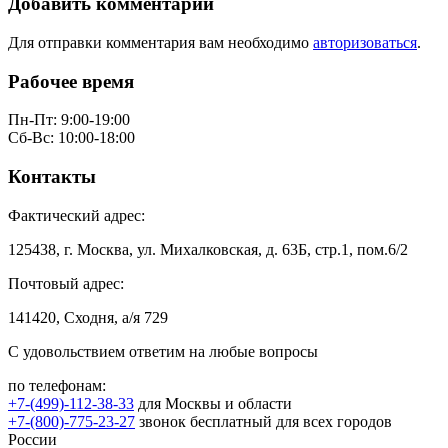
Добавить комментарий
Для отправки комментария вам необходимо
авторизоваться
.
Рабочее время
Пн-Пт: 9:00-19:00
Сб-Вс: 10:00-18:00
Контакты
Фактический адрес:
125438, г. Москва, ул. Михалковская, д. 63Б, стр.1, пом.6/2
Почтовый адрес:
141420, Сходня, а/я 729
С удовольствием ответим на любые вопросы
по телефонам:
+7-(499)-112-38-33
для Москвы и области
+7-(800)-775-23-27
звонок бесплатный для всех городов
России