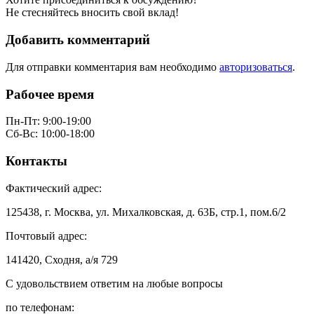
Не стесняйтесь вносить свой вклад!
Добавить комментарий
Для отправки комментария вам необходимо
авторизоваться
.
Рабочее время
Пн-Пт: 9:00-19:00
Сб-Вс: 10:00-18:00
Контакты
Фактический адрес:
125438, г. Москва, ул. Михалковская, д. 63Б, стр.1, пом.6/2
Почтовый адрес:
141420, Сходня, а/я 729
С удовольствием ответим на любые вопросы
по телефонам: