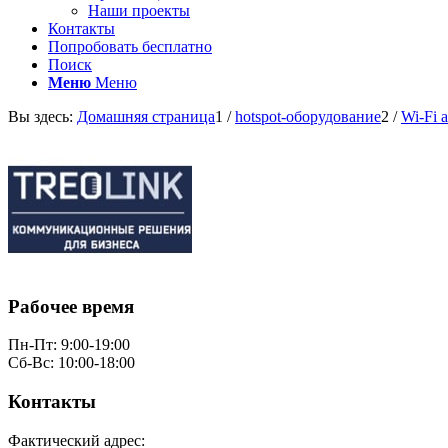
Наши проекты
Контакты
Попробовать бесплатно
Поиск
Меню
Меню
Вы здесь:
Домашняя страница
1
/
hotspot-оборудование
2
/
Wi-Fi 
Рабочее время
Пн-Пт: 9:00-19:00
Сб-Вс: 10:00-18:00
Контакты
Фактический адрес: