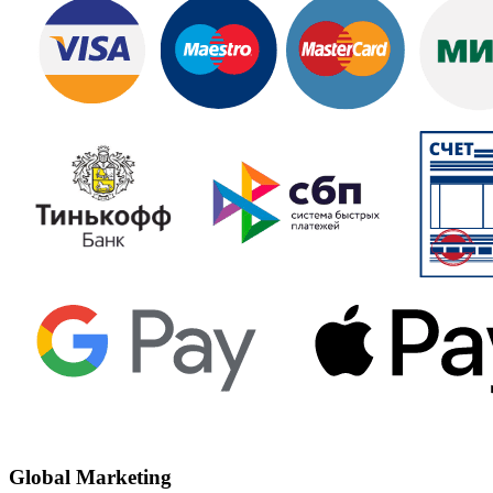
Global Marketing