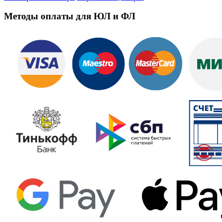
Методы оплаты для ЮЛ и ФЛ