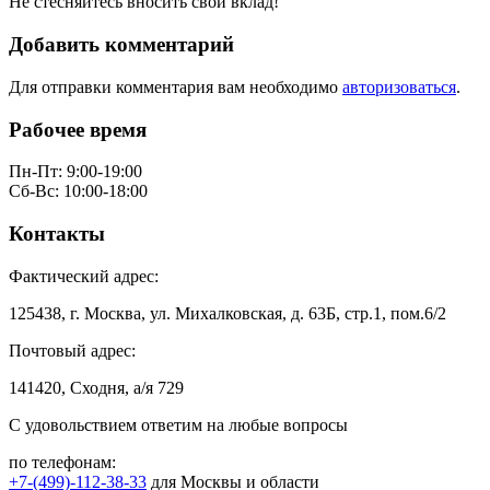
Не стесняйтесь вносить свой вклад!
Добавить комментарий
Для отправки комментария вам необходимо
авторизоваться
.
Рабочее время
Пн-Пт: 9:00-19:00
Сб-Вс: 10:00-18:00
Контакты
Фактический адрес:
125438, г. Москва, ул. Михалковская, д. 63Б, стр.1, пом.6/2
Почтовый адрес:
141420, Сходня, а/я 729
С удовольствием ответим на любые вопросы
по телефонам:
+7-(499)-112-38-33
для Москвы и области