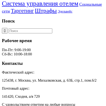
Система управления отелем
Социальные
Штрафы
Таргетинг
сети
Эдельвейс
Поиск
Рабочее время
Пн-Пт: 9:00-19:00
Сб-Вс: 10:00-18:00
Контакты
Фактический адрес:
125438, г. Москва, ул. Михалковская, д. 63Б, стр.1, пом.6/2
Почтовый адрес:
141420, Сходня, а/я 729
С удовольствием ответим на любые вопросы