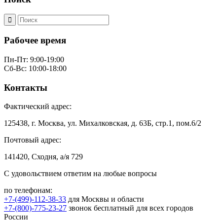
Рабочее время
Пн-Пт: 9:00-19:00
Сб-Вс: 10:00-18:00
Контакты
Фактический адрес:
125438, г. Москва, ул. Михалковская, д. 63Б, стр.1, пом.6/2
Почтовый адрес:
141420, Сходня, а/я 729
С удовольствием ответим на любые вопросы
по телефонам:
+7-(499)-112-38-33
для Москвы и области
+7-(800)-775-23-27
звонок бесплатный для всех городов
России