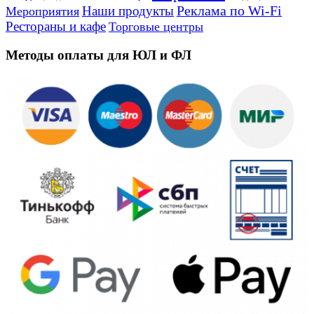
Реклама по Wi-Fi
Наши продукты
Мероприятия
Рестораны и кафе
Торговые центры
Методы оплаты для ЮЛ и ФЛ