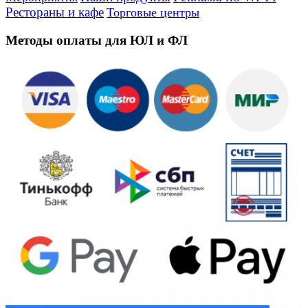
Рестораны и кафе
Торговые центры
Методы оплаты для ЮЛ и ФЛ