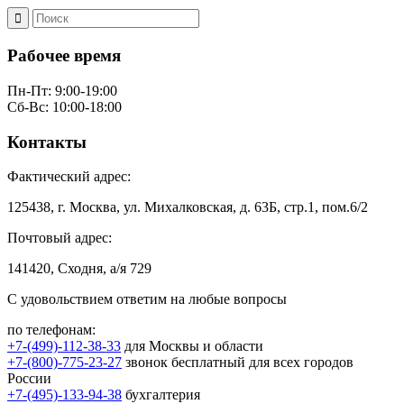
Рабочее время
Пн-Пт: 9:00-19:00
Сб-Вс: 10:00-18:00
Контакты
Фактический адрес:
125438, г. Москва, ул. Михалковская, д. 63Б, стр.1, пом.6/2
Почтовый адрес:
141420, Сходня, а/я 729
С удовольствием ответим на любые вопросы
по телефонам:
+7-(499)-112-38-33
для Москвы и области
+7-(800)-775-23-27
звонок бесплатный для всех городов
России
+7-(495)-133-94-38
бухгалтерия