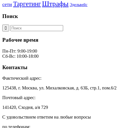
Штрафы
Таргетинг
сети
Эдельвейс
Поиск
Рабочее время
Пн-Пт: 9:00-19:00
Сб-Вс: 10:00-18:00
Контакты
Фактический адрес:
125438, г. Москва, ул. Михалковская, д. 63Б, стр.1, пом.6/2
Почтовый адрес:
141420, Сходня, а/я 729
С удовольствием ответим на любые вопросы
по телефонам: