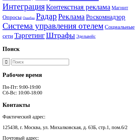
Интеграция
Контекстная реклама
Магнит
Радар
Реклама
Роскомнадзор
Опросы
Ошибка
Система управления отелем
Социальные
Штрафы
Таргетинг
сети
Эдельвейс
Поиск
Рабочее время
Пн-Пт: 9:00-19:00
Сб-Вс: 10:00-18:00
Контакты
Фактический адрес:
125438, г. Москва, ул. Михалковская, д. 63Б, стр.1, пом.6/2
Почтовый адрес: