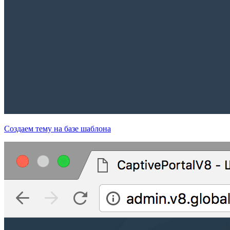
Создаем тему на базе шаблона