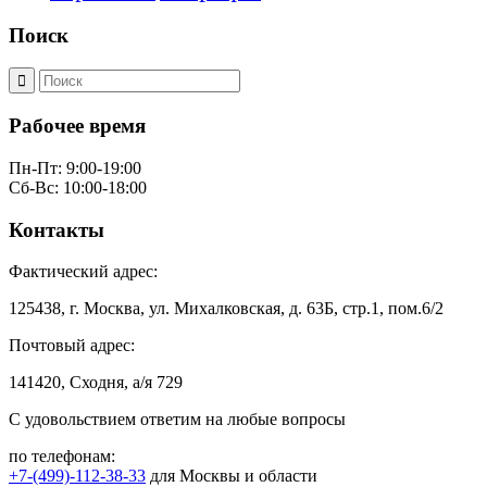
Поиск
Рабочее время
Пн-Пт: 9:00-19:00
Сб-Вс: 10:00-18:00
Контакты
Фактический адрес:
125438, г. Москва, ул. Михалковская, д. 63Б, стр.1, пом.6/2
Почтовый адрес:
141420, Сходня, а/я 729
С удовольствием ответим на любые вопросы
по телефонам:
+7-(499)-112-38-33
для Москвы и области