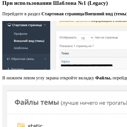
При использовании Шаблона №1 (Legacy)
Перейдите в раздел
Стартовая страница/Внешний вид (темы
В нижнем левом углу экрана откройте вкладку
Файлы,
перейд