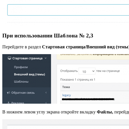
При использовании Шаблона
№ 2,3
Перейдите в раздел
Стартовая страница/Внешний вид (темы)
В нижнем левом углу экрана откройте вкладку
Файлы,
перейд