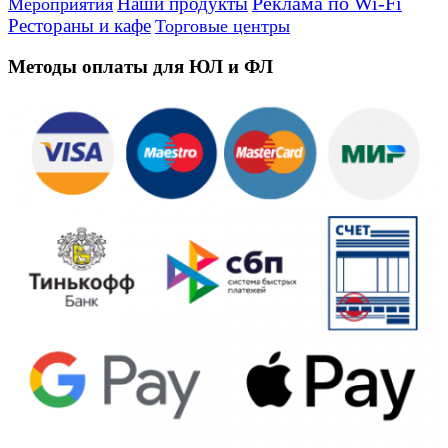
Реклама по Wi-Fi
Наши продукты
Мероприятия
Рестораны и кафе
Торговые центры
Методы оплаты для ЮЛ и ФЛ