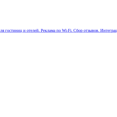
для гостиниц и отелей. Реклама по Wi-Fi. Сбор отзывов. Интегра