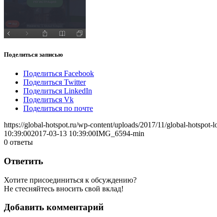
Поделиться записью
Поделиться Facebook
Поделиться Twitter
Поделиться LinkedIn
Поделиться Vk
Поделиться по почте
https://global-hotspot.ru/wp-content/uploads/2017/11/global-hotspot-l
10:39:00
2017-03-13 10:39:00
IMG_6594-min
0
ответы
Ответить
Хотите присоединиться к обсуждению?
Не стесняйтесь вносить свой вклад!
Добавить комментарий