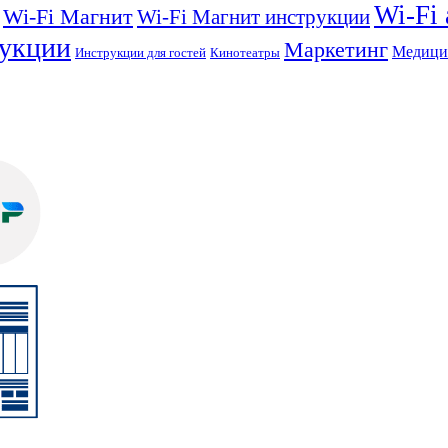
Wi-Fi
Wi-Fi Магнит
Wi-Fi Магнит инструкции
укции
Маркетинг
Медици
Инструкции для гостей
Кинотеатры