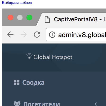
Выбираем шаблон