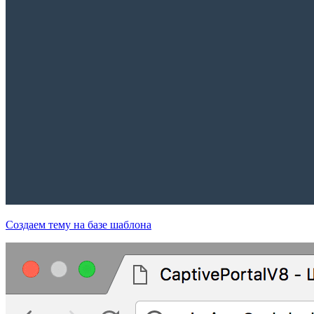
Создаем тему на базе шаблона