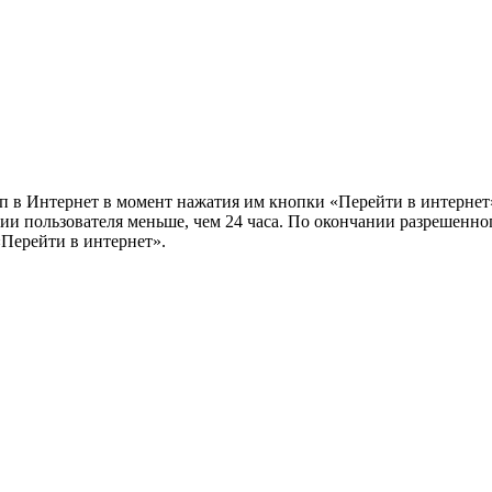
п в Интернет в момент нажатия им кнопки «Перейти в интернет»
и пользователя меньше, чем 24 часа. По окончании разрешенног
«Перейти в интернет».