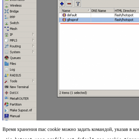
Время хранения mac cookie можно задать командой, указав в к