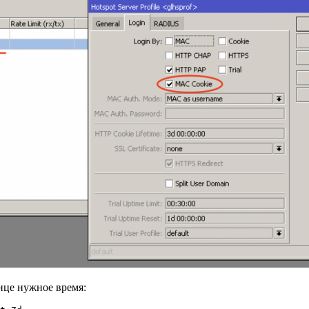
онце нужное время: