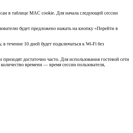
исан в таблице MAC cookie. Для начала следующей сессии
ьзователю будет предложено нажать на кнопку «Перейти в
 в течение 10 дней будет подключаться к Wi-Fi без
и приходят достаточно часто. Для использования гостевой сети
количество времени — время сессии пользователя,