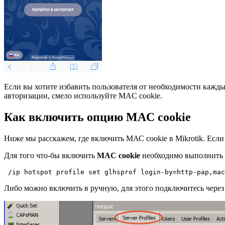
Если вы хотите избавить пользователя от необходимости кажды
авторизации, смело используйте MAC cookie.
Как включить опцию MAC cookie
Ниже мы расскажем, где включить МАС cookie в Mikrotik. Если
Для того что-бы включить
MAC cookie
необходимо выполнить к
Либо можно включить в ручную, для этого подключитесь через 