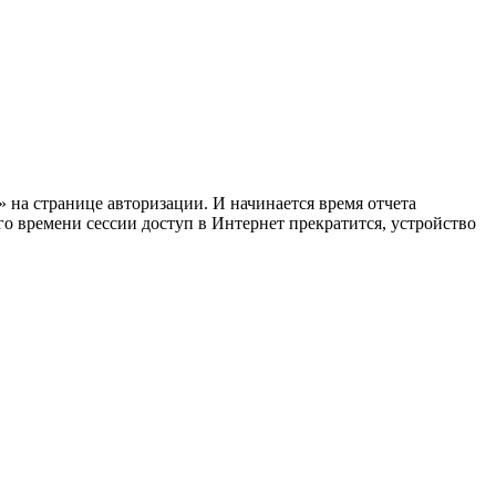
 на странице авторизации. И начинается время отчета
о времени сессии доступ в Интернет прекратится, устройство