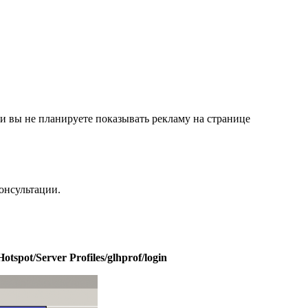
 и вы не планируете показывать рекламу на странице
онсультации.
Hotspot/Server Profiles/glhprof/login