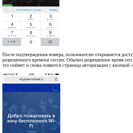
После подтверждения номера, пользователю открывается досту
разрешенного времени сессии. Обычно разрешенное время сесси
это поймет и снова появится страница авторизации с кнопкой 