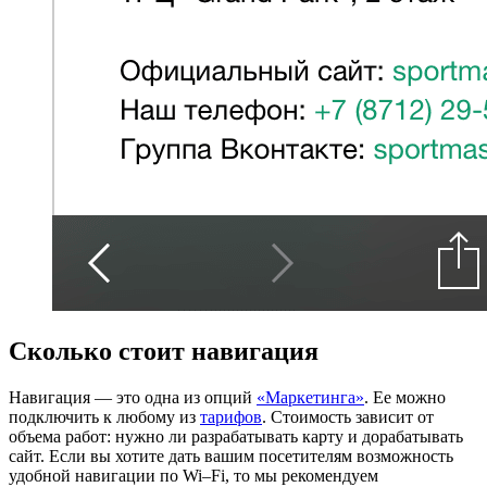
Сколько стоит навигация
Навигация — это одна из опций
«Маркетинга»
. Ее можно
подключить к любому из
тарифов
. Стоимость зависит от
объема работ: нужно ли разрабатывать карту и дорабатывать
сайт. Если вы хотите дать вашим посетителям возможность
удобной навигации по Wi–Fi, то мы рекомендуем