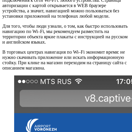
подключения к сети Wi–Fi с любого устройства. Страница
авторизации с картой открывается в WEB браузере
устройства, а значит, навигацией можно пользоваться без
установки приложений на телефонах любой модели.
Для того, чтобы люди узнали, о том, как быстро использовать
навигацию по Wi–Fi, мы рекомендуем разместить на
территории объекта яркие плакаты с инструкцией на русском
и английском языках.
В торговых центрах навигация по Wi–Fi экономит время: не
нужно скачивать приложение или искать информационную
стойку. При клике на магазин переходим на страницу сайта с
описанием магазина.