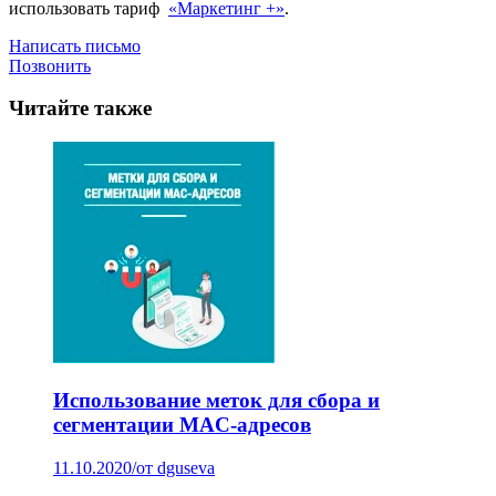
использовать тариф
«Маркетинг +»
.
Написать письмо
Позвонить
Читайте также
Использование меток для сбора и
сегментации MAC-адресов
11.10.2020
/
от dguseva