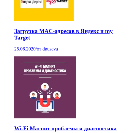
Загрузка MAC-адресов в Яндекс и my
Target
25.06.2020
/
от dguseva
Wi-Fi Магнит проблемы и диагностика