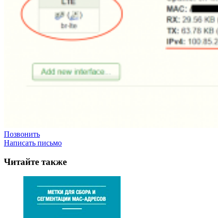
Позвонить
Написать письмо
Читайте также