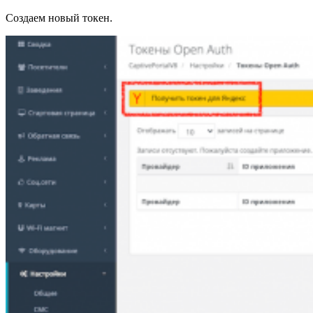
Создаем новый токен.