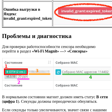
Ошибка выгрузки в
Яндекс
invalid_grant:expired_token
Проблемы и диагностика
Для проверки работоспособности сенсора необходимо
перейти в раздел
«Wi-Fi Magnit» —> «Сенсоры»
В нормальном состоянии магнит должен иметь статус
В сети
(
цифра 1
). Секунды должны периодически обнуляться.
Если секунды только увеличиваются, значит связи с нашими