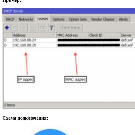
Пример:
Схема подключения: