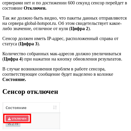
серверами нет и по достижении 600 секунд сенсор перейдет в
состояние
Отключен.
Так же должно быть видно, что пакеты данных отправляются
на сервера global-hotspot.ru. Об этом свидетельствует какое-
либо значение, отличное от нуля (
Цифра 2
).
Сенсор должен иметь IP-адрес, расположенный справа от
статуса (
Цифра 3
).
Количество собранных мак-адресов должно увеличиваться
(
Цифра 4
) при нажатии на кнопку обновления результатов.
В случае возникновения проблем в работе сенсора,
соответствующее сообщение будет выделено в колонке
Состояние.
Сенсор отключен