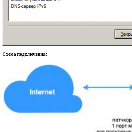
Схема подключения: