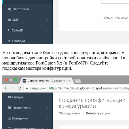
На последнем этапе будет создана конфигурация, которая вам
понадобится для настройки гостевой политики captive portal в
маршрутизаторе
FortiGate v5.x (и FortiWiFi)
. Следуйте
подсказкам мастера конфигурации.