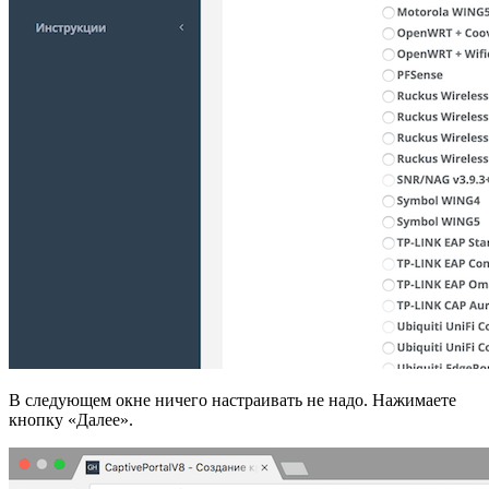
В следующем окне ничего настраивать не надо. Нажимаете
кнопку «Далее».