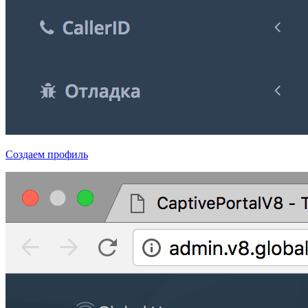
Создаем профиль