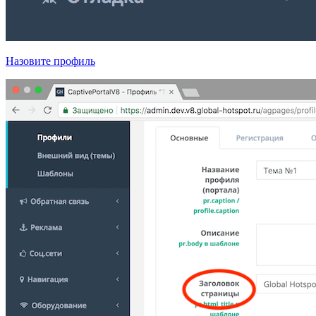
Назовите профиль