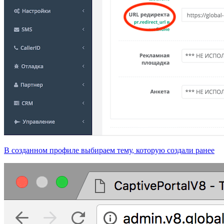
В созданном профиле выбираем тему, которую создали ранее