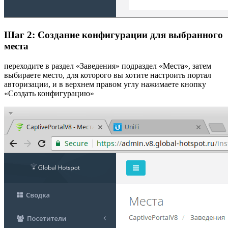
Шаг 2: Создание конфигурации для выбранного
места
переходите в раздел «Заведения» подраздел «Места», затем
выбираете место, для которого вы хотите настроить портал
авторизации, и в верхнем правом углу нажимаете кнопку
«Создать конфигурацию»