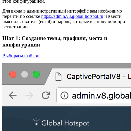
этой конфигурацией.
Для входа в административный интерфейс вам необходимо
перейти по ссылке
https://admin.v8.global-hotspot.ru
и ввести
имя пользователя (email) и пароль, которые вы получили при
регистрации.
Шаг 1: Создание темы, профиля, места и
конфигурации
Выбираем шаблон