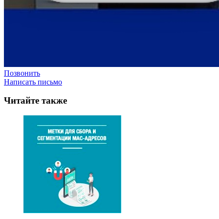
Позвонить
Написать письмо
Читайте также