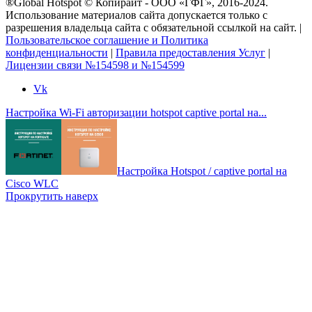
®Global Hotspot © Копирайт - ООО «ГФГ», 2016-2024.
Использование материалов сайта допускается только с
разрешения владельца сайта с обязательной ссылкой на сайт. |
Пользовательское соглашение и Политика
конфиденциальности
|
Правила предоставления Услуг
|
Лицензии связи №154598 и №154599
Vk
Настройка Wi-Fi авторизации hotspot captive portal на...
Настройка Hotspot / captive portal на
Cisco WLC
Прокрутить наверх