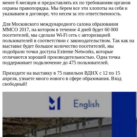
менее 6 месяцев и предоставлять их по требованиям органов
охраны правопорядка. Мы берем все эти хлопоты на себя и
указываем в договоре, что несем за это ответственность.
Для Московского международного салона образования
ММСО 2017, на котором в течение 4 дней будет 60 000
посетителей, мы сделали Wi-Fi сеть с авторизацией
пользователей в соответствии с законодательством. Так как на
выставке будет большое количество посетителей, мы
подобрали точки доступа Extreme Networks, которые
отличаются хорошей производительностью. Одна точка
поддерживает подключение до 475 пользователей.
Приходите на выставку в 75 павильон ВДНХ с 12 по 15
апреля, узнаете много нового в сфере образования. Вход
свободный!