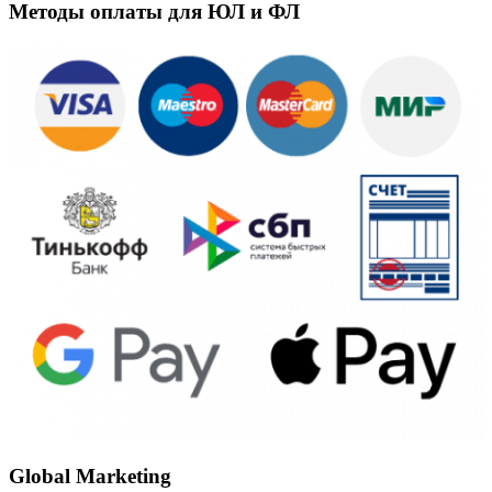
Методы оплаты для ЮЛ и ФЛ
Global Marketing