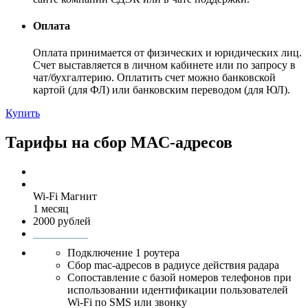
Оплата
Оплата принимается от физических и юридических лиц.
Счет выставляется в личном кабинете или по запросу в
чат/бухгалтерию. Оплатить счет можно банковской
картой (для ФЛ) или банковским переводом (для ЮЛ).
Купить
Тарифы на сбор MAC-адресов
Wi-Fi Магнит
1 месяц
2000 рублей
__________
Подключение 1 роутера
Сбор mac-адресов в радиусе действия радара
Сопоставление с базой номеров телефонов при
использовании идентификации пользователей
Wi-Fi по SMS или звонку