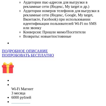
Аудитории mac-адресов для выгрузки в
рекламные сети (Яндекс, My target и др.)
Аудитории номеров телефонов для выгрузки в
рекламные сети (Яндекс, Google, My target,
Вконтакте, Facebook) при использовании
идентификации пользователей Wi-Fi по SMS
или звонку
Конверсия: Прошли мимо/Посетители
Возвраты: новые/постоянные
ПОДРОБНОЕ ОПИСАНИЕ
ПОПРОБОВАТЬ БЕСПЛАТНО
Wi-Fi Магнит
3 месяца
6000 рублей
__________