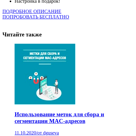
Настройка в подарок!
ПОДРОБНОЕ ОПИСАНИЕ
ПОПРОБОВАТЬ БЕСПЛАТНО
Читайте также
Использование меток для сбора и
сегментации MAC-адресов
11.10.2020
/
от dguseva