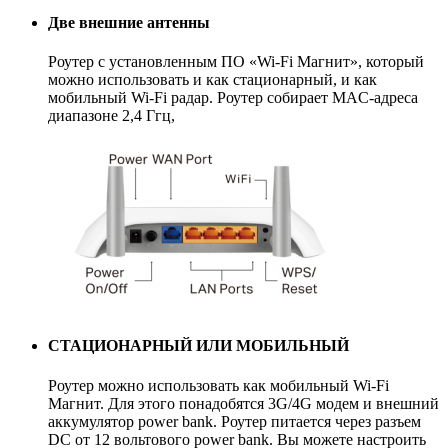
Две внешние антенны
Роутер c установленным ПО «Wi-Fi Магнит», который
можно использовать и как стационарный, и как
мобильный Wi-Fi радар. Роутер собирает MAC-адреса
диапазоне 2,4 Ггц,
СТАЦИОНАРНЫЙ ИЛИ МОБИЛЬНЫЙ
Роутер можно использовать как мобильный Wi-Fi
Магнит. Для этого понадобятся 3G/4G модем и внешний
аккумулятор power bank. Роутер питается через разъем
DC от 12 вольтового power bank. Вы можете настроить