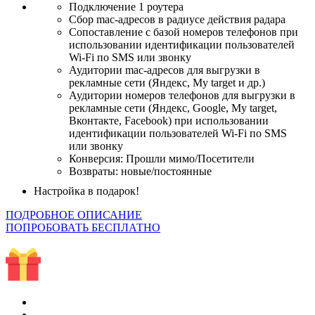
Подключение 1 роутера
Сбор mac-адресов в радиусе действия радара
Сопоставление с базой номеров телефонов при
использовании идентификации пользователей
Wi-Fi по SMS или звонку
Аудитории mac-адресов для выгрузки в
рекламные сети (Яндекс, My target и др.)
Аудитории номеров телефонов для выгрузки в
рекламные сети (Яндекс, Google, My target,
Вконтакте, Facebook) при использовании
идентификации пользователей Wi-Fi по SMS
или звонку
Конверсия: Прошли мимо/Посетители
Возвраты: новые/постоянные
Настройка в подарок!
ПОДРОБНОЕ ОПИСАНИЕ
ПОПРОБОВАТЬ БЕСПЛАТНО