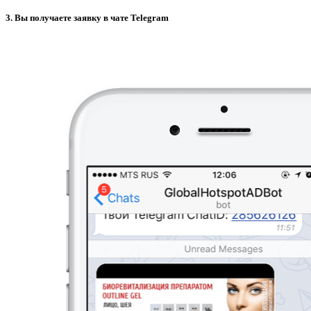
3. Вы получаете заявку в чате Telegram