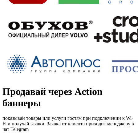
Продавай через Action
баннеры
показывай товары или услуги гостям при подключении к Wi-
Fi и получай заявки. Заявка от клиента приходит менеджеру в
чат Telegram