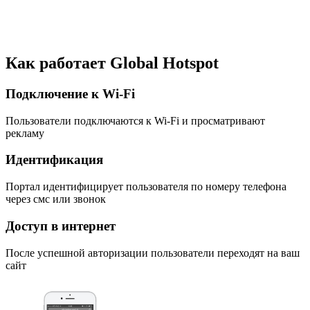
Как работает Global Hotspot
Подключение к Wi-Fi
Пользователи подключаются к Wi-Fi и просматривают
рекламу
Идентификация
Портал идентифицирует пользователя по номеру телефона
через смс или звонок
Доступ в интернет
После успешной авторизации пользователи переходят на ваш
сайт