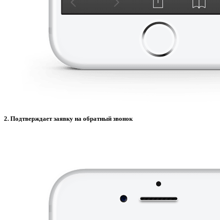
2. Подтверждает заявку на обратный звонок