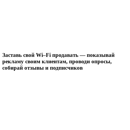
Заставь свой Wi–Fi продавать — показывай
рекламу своим клиентам, проводи опросы,
собирай отзывы и подписчиков