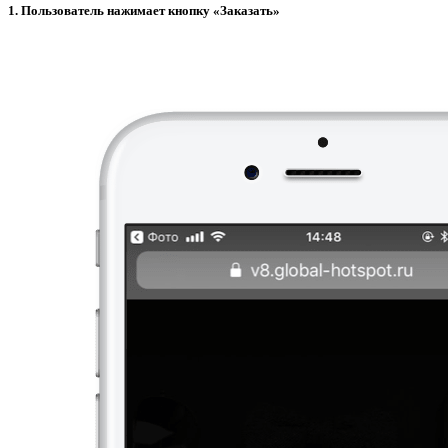
1. Пользователь нажимает кнопку «Заказать»