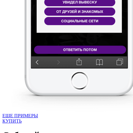
ЕЩЕ ПРИМЕРЫ
КУПИТЬ