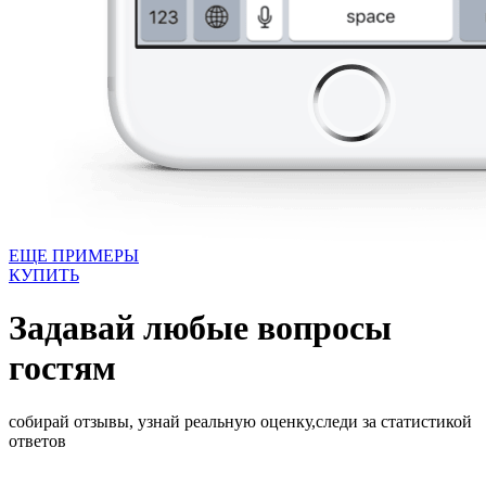
ЕЩЕ ПРИМЕРЫ
КУПИТЬ
Задавай любые вопросы
гостям
собирай отзывы, узнай реальную оценку,следи за статистикой
ответов