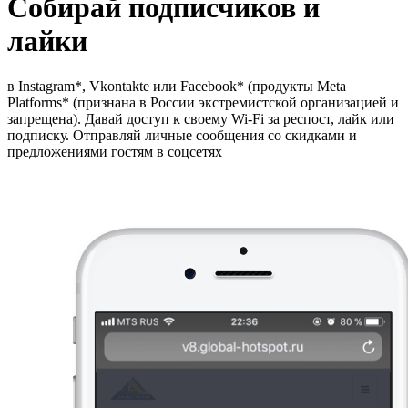
Собирай подписчиков и
лайки
в Instagram*, Vkontakte или Facebook* (продукты Meta
Platforms* (признана в России экстремистской организацией и
запрещена). Давай доступ к своему Wi-Fi за респост, лайк или
подписку. Отправляй личные сообщения со скидками и
предложениями гостям в соцсетях